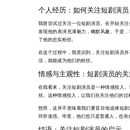
个人经历：如何关注短剧演员
我曾尝试过关注一位短剧演员。在开始关注
发现他的表演充满魅力，幽默风趣。于是，
了他的忠实粉丝。
在这个过程中，我意识到，关注短剧演员并
活，就能成为他们的粉丝。
情感与主观性：短剧演员的关
在我看来，关注短剧演员是一种情感投入。
丝。这种情感投入，让我们在关注他们的过
然而，这并不意味着我们要盲目地追捧短剧
环所迷惑。毕竟，他们也只是普通人，也有
结语：关注短剧演员的启示