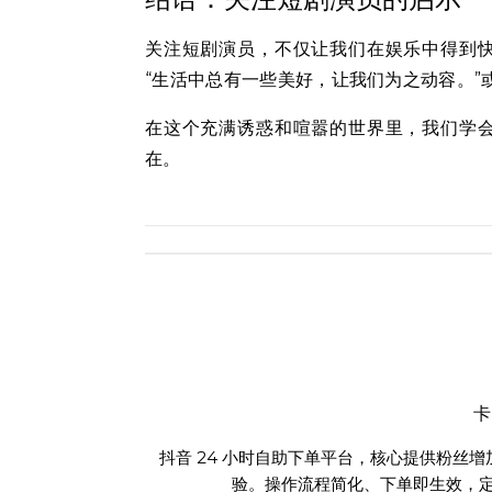
关注短剧演员，不仅让我们在娱乐中得到
“生活中总有一些美好，让我们为之动容。”
在这个充满诱惑和喧嚣的世界里，我们学
在。
抖音 24 小时自助下单平台，核心提供粉丝
验。操作流程简化、下单即生效，