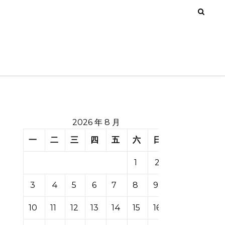
2026 年 8 月
一
二
三
四
五
六
日
1
2
3
4
5
6
7
8
9
10
11
12
13
14
15
16