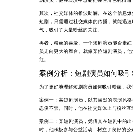
剧演员，他在表演中总能把握住角色的精髓
其次，社交媒体的推波助澜。在这个信息爆
短剧，只需通过社交媒体的传播，就能迅速
气，吸引了大量粉丝的关注。
再者，粉丝的喜爱。一个短剧演员能否走红
员走向更大的舞台。就像某位短剧演员，他
红。
案例分析：短剧演员如何吸引
为了更好地理解短剧演员如何吸引粉丝，我
案例一：某短剧演员，以其幽默的表演风格
忍俊不禁。同时，他在社交媒体上与粉丝互
案例二：某短剧演员，凭借其在短剧中的出
时，他积极参与公益活动，树立了良好的公