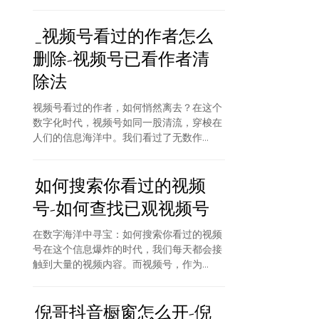
_视频号看过的作者怎么
删除-视频号已看作者清
除法
视频号看过的作者，如何悄然离去？在这个
数字化时代，视频号如同一股清流，穿梭在
人们的信息海洋中。我们看过了无数作...
如何搜索你看过的视频
号-如何查找已观视频号
在数字海洋中寻宝：如何搜索你看过的视频
号在这个信息爆炸的时代，我们每天都会接
触到大量的视频内容。而视频号，作为...
倪哥抖音橱窗怎么开-倪