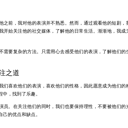
他之前，我对他的表演并不熟悉。然而，通过观看他的短剧，
我开始关注他的社交媒体，了解他的日常生活。渐渐地，我成
不需要复杂的方法。只需用心去感受他们的表演，了解他们的
注之道
我们喜欢他们的表演，喜欢他们的性格，因此愿意成为他们的
程中，找到了乐趣。
演员。在关注他们的同时，我们也要保持理性，不要被他们的
自己的优点和缺点。