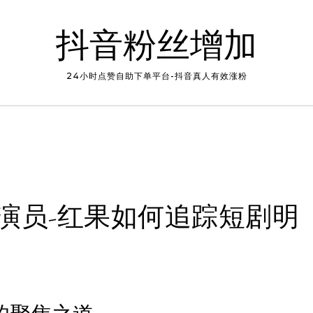
抖音粉丝增加
24小时点赞自助下单平台-抖音真人有效涨粉
演员-红果如何追踪短剧明