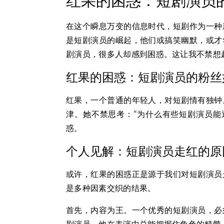
红果的困惑：短剧演员
在这个瞬息万变的信息时代，短剧作为一种
是短剧演员的崛起，他们或搞笑幽默，或才
剧演员，很多人却感到困惑。这让我不禁想
红果的困惑：短剧演员的粉丝
红果，一个普通的年轻人，对短剧情有独钟
津。她不禁思考：“为什么有些短剧演员能
惑。
个人见解：短剧演员走红的原
或许，红果的困惑正是源于我们对短剧演员
是多种因素交织的结果。
首先，内容为王。一个优秀的短剧演员，必