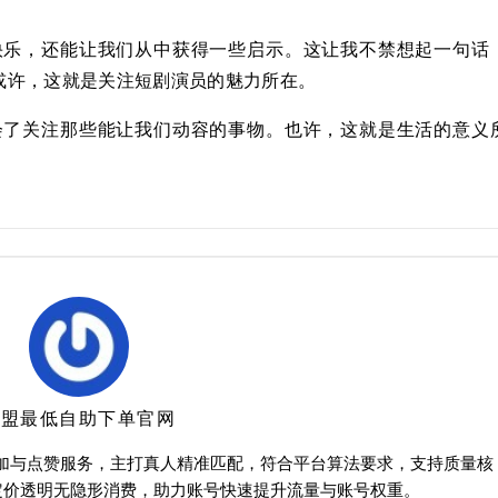
快乐，还能让我们从中获得一些启示。这让我不禁想起一句话
或许，这就是关注短剧演员的魅力所在。
会了关注那些能让我们动容的事物。也许，这就是生活的意义
卡盟最低自助下单官网
增加与点赞服务，主打真人精准匹配，符合平台算法要求，支持质量核
定价透明无隐形消费，助力账号快速提升流量与账号权重。