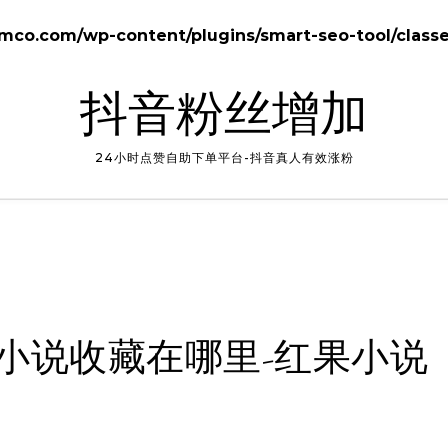
o.com/wp-content/plugins/smart-seo-tool/class
抖音粉丝增加
24小时点赞自助下单平台-抖音真人有效涨粉
小说收藏在哪里-红果小说