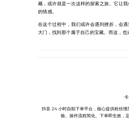
藏，或许就是一次这样的探索之旅。它让我
的情感。
在这个过程中，我们或许会遇到挫折，会遇
大门，找到那个属于自己的宝藏。而这，也
抖音 24 小时自助下单平台，核心提供粉丝
验。操作流程简化、下单即生效，