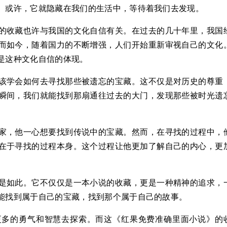
。或许，它就隐藏在我们的生活中，等待着我们去发现。
的收藏也许与我国的文化自信有关。在过去的几十年里，我国
而如今，随着国力的不断增强，人们开始重新审视自己的文化
是这种文化自信的体现。
该学会如何去寻找那些被遗忘的宝藏。这不仅是对历史的尊重
瞬间，我们就能找到那扇通往过去的大门，发现那些被时光遗
家，他一心想要找到传说中的宝藏。然而，在寻找的过程中，
在于寻找的过程本身。这个过程让他更加了解自己的内心，更
是如此。它不仅仅是一本小说的收藏，更是一种精神的追求，
能找到属于自己的宝藏，找到那个属于自己的故事。
更多的勇气和智慧去探索。而这《红果免费准确里面小说》的