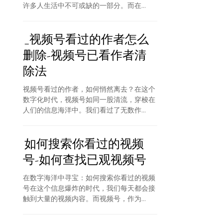
许多人生活中不可或缺的一部分。而在...
_视频号看过的作者怎么
删除-视频号已看作者清
除法
视频号看过的作者，如何悄然离去？在这个
数字化时代，视频号如同一股清流，穿梭在
人们的信息海洋中。我们看过了无数作...
如何搜索你看过的视频
号-如何查找已观视频号
在数字海洋中寻宝：如何搜索你看过的视频
号在这个信息爆炸的时代，我们每天都会接
触到大量的视频内容。而视频号，作为...