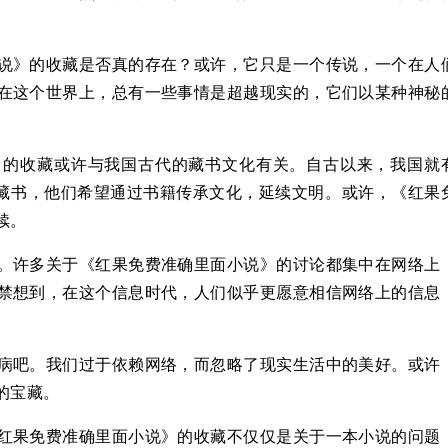
说》的收藏是否真的存在？或许，它只是一个传说，一个在人
在这个世界上，总有一些事情是超越现实的，它们以某种神秘
》的收藏或许与我国古代的藏书文化有关。自古以来，我国就
于藏书，他们希望通过书籍传承文化，延续文明。或许，《红果
续。
。许多关于《红果免费准确里面小说》的讨论都集中在网络上
禁想到，在这个信息时代，人们似乎更愿意相信网络上的信息
病吧。我们过于依赖网络，而忽略了现实生活中的美好。或许
的宝藏。
红果免费准确里面小说》的收藏不仅仅是关于一本小说的问题