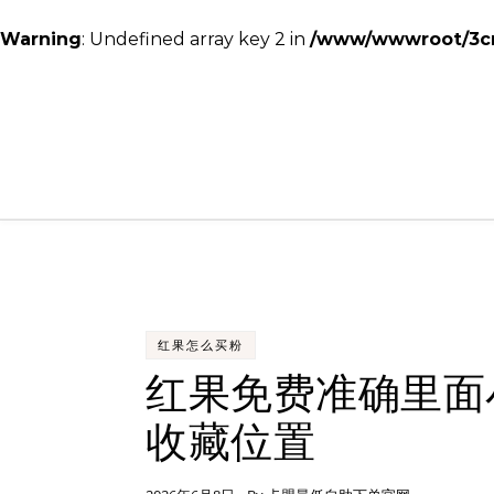
Warning
: Undefined array key 2 in
/www/wwwroot/3cmc
Skip to content
红果怎么买粉
红果免费准确里面
收藏位置