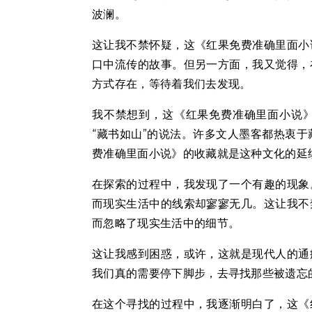
波澜。
这让我不禁怀疑，这《红果免费准确里面小
口中流传的故事。但另一方面，我又觉得，
方式存在，等待着我们去发现。
我不禁想到，这《红果免费准确里面小说
“藏书如山”的说法。许多文人墨客都热衷
费准确里面小说》的收藏就是这种文化的延
在探索的过程中，我发现了一个有趣的现象
而现实生活中的线索却寥寥无几。这让我不
而忽略了现实生活中的细节。
这让我感到困惑，或许，这就是现代人的通
我们真的需要停下脚步，去寻找那些被遗忘
在这个寻找的过程中，我逐渐明白了，这《