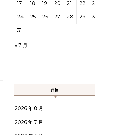
17
18
19
20
21
22
23
24
25
26
27
28
29
30
31
« 7 月
搜索：
归档
2026 年 8 月
2026 年 7 月