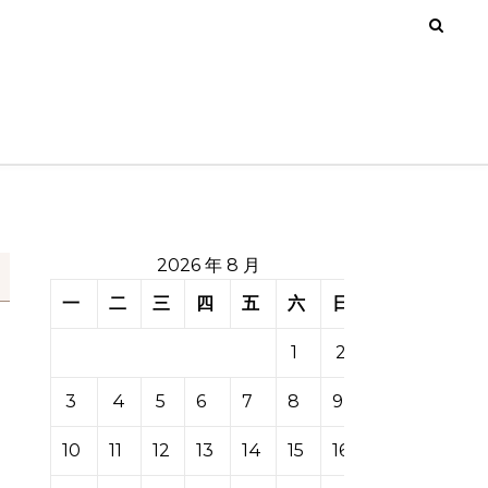
2026 年 8 月
一
二
三
四
五
六
日
1
2
3
4
5
6
7
8
9
10
11
12
13
14
15
16