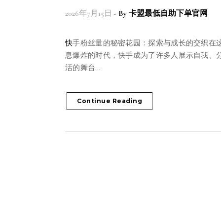
2026年7月15日
- By
卡盟最低自助下单官网
快手粉丝量的秘密花园：探索与成长的交织在这个信
息爆炸的时代，快手成为了许多人展示自我、
活的舞台…
Continue Reading