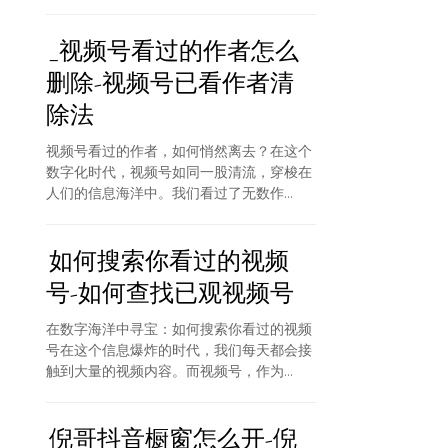
_视频号看过的作者怎么
删除-视频号已看作者清
除法
视频号看过的作者，如何悄然离去？在这个
数字化时代，视频号如同一股清流，穿梭在
人们的信息海洋中。我们看过了无数作...
如何搜索你看过的视频
号-如何查找已观视频号
在数字海洋中寻宝：如何搜索你看过的视频
号在这个信息爆炸的时代，我们每天都会接
触到大量的视频内容。而视频号，作为...
倪哥抖音橱窗怎么开-倪