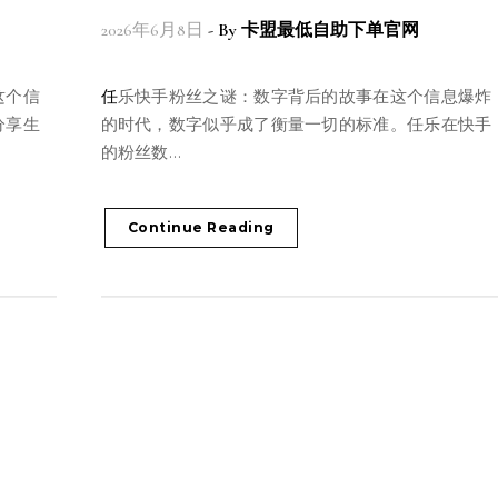
2026年6月8日
- By
卡盟最低自助下单官网
任乐快手粉丝之谜：数字背后的故事在这个信息爆炸
分享生
的时代，数字似乎成了衡量一切的标准。任乐在快手
的粉丝数…
Continue Reading