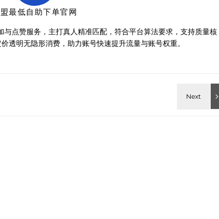
卡盟最低自助下单官网
增加与点赞服务，主打真人精准匹配，符合平台算法要求，支持质量核
定价透明无隐形消费，助力账号快速提升流量与账号权重。