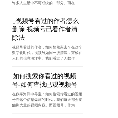
许多人生活中不可或缺的一部分。而在...
_视频号看过的作者怎么
删除-视频号已看作者清
除法
视频号看过的作者，如何悄然离去？在这个
数字化时代，视频号如同一股清流，穿梭在
人们的信息海洋中。我们看过了无数作...
如何搜索你看过的视频
号-如何查找已观视频号
在数字海洋中寻宝：如何搜索你看过的视频
号在这个信息爆炸的时代，我们每天都会接
触到大量的视频内容。而视频号，作为...