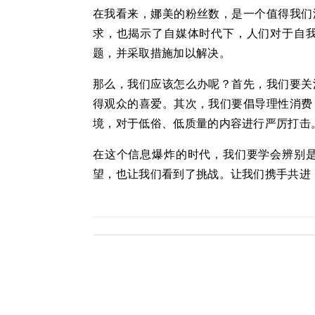
在我看来，娜美的粉丝数，是一个值得我们
求，也揭示了自媒体时代下，人们对于自
题，并采取措施加以解决。
那么，我们应该怎么办呢？首先，我们要关
得观众的喜爱。其次，我们要倡导理性消费
境，对于低俗、低质量的内容进行严厉打击
在这个信息爆炸的时代，我们要学会辨别
望，也让我们看到了挑战。让我们携手共进