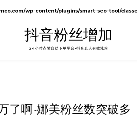
o.com/wp-content/plugins/smart-seo-tool/class
抖音粉丝增加
24小时点赞自助下单平台-抖音真人有效涨粉
万了啊-娜美粉丝数突破多