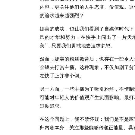
内容，更关注他们的人生态度、价值观。这
的追求越来越强烈？
娜美的成功，也让我们看到了自媒体时代下
己的才华和努力，在快手上闯出了一片天
美”，只要我们勇敢地去追求梦想。
然而，娜美的粉丝数背后，也存在一些令人
金钱去打赏主播。这种现象，不仅加剧了贫
在快手上并非个例。
另一方面，一些主播为了吸引粉丝，不惜制
可能对年轻人的价值观产生负面影响。最打
过度追求。
在这个问题上，我不禁怀疑：我们是不是应
归内容本身，关注那些能够传递正能量、具