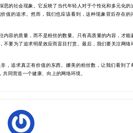
深思的社会现象。它反映了当代年轻人对于个性化和多元化的
我价值的追求。然而，我们也应该看到，这种现象背后存在的
注内容的质量，而不是粉丝的数量。只有高质量的内容，才能
，不要为了追求明星效应而盲目打赏。最后，我们要关注网络
。
是非，追求真正有价值的东西。娜美的粉丝数，让我们看到了
，共同营造一个健康、向上的网络环境。