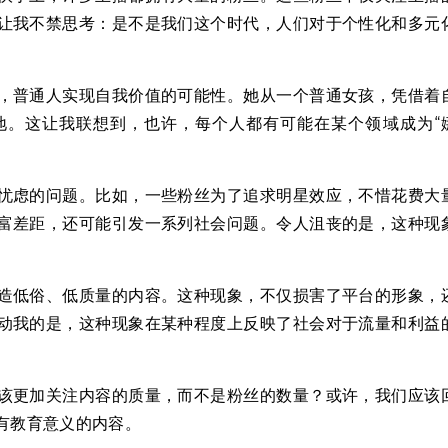
让我不禁思考：是不是我们这个时代，人们对于个性化和多元
，普通人实现自我价值的可能性。她从一个普通女孩，凭借着
地。这让我联想到，也许，每个人都有可能在某个领域成为“
忧虑的问题。比如，一些粉丝为了追求明星效应，不惜花费大
富差距，还可能引发一系列社会问题。令人沮丧的是，这种现
造低俗、低质量的内容。这种现象，不仅损害了平台的形象，
动我的是，这种现象在某种程度上反映了社会对于流量和利益
该更加关注内容的质量，而不是粉丝的数量？或许，我们应该
有教育意义的内容。