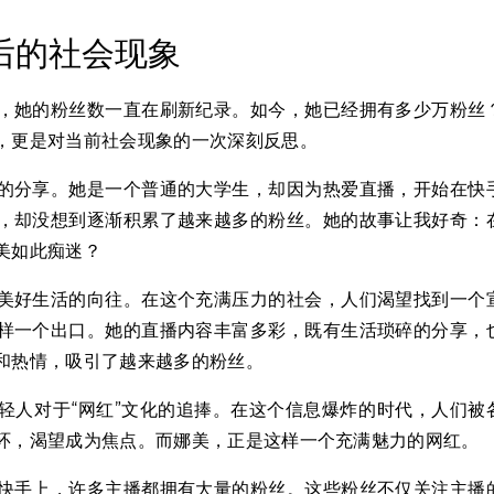
后的社会现象
，她的粉丝数一直在刷新纪录。如今，她已经拥有多少万粉丝
，更是对当前社会现象的一次深刻反思。
的分享。她是一个普通的大学生，却因为热爱直播，开始在快
，却没想到逐渐积累了越来越多的粉丝。她的故事让我好奇：
美如此痴迷？
美好生活的向往。在这个充满压力的社会，人们渴望找到一个
样一个出口。她的直播内容丰富多彩，既有生活琐碎的分享，
和热情，吸引了越来越多的粉丝。
轻人对于“网红”文化的追捧。在这个信息爆炸的时代，人们被
环，渴望成为焦点。而娜美，正是这样一个充满魅力的网红。
快手上，许多主播都拥有大量的粉丝。这些粉丝不仅关注主播