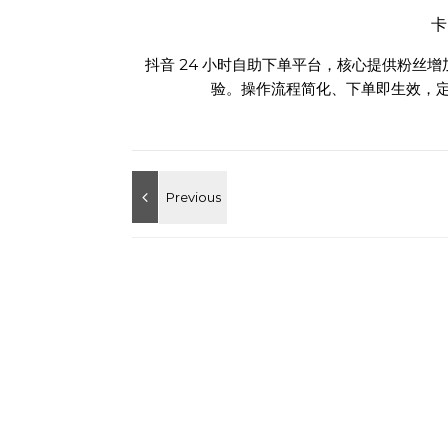
抖音 24 小时自助下单平台，核心提供粉丝
验。操作流程简化、下单即生效，