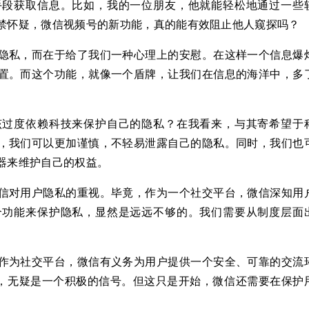
手段获取信息。比如，我的一位朋友，他就能轻松地通过一些
禁怀疑，微信视频号的新功能，真的能有效阻止他人窥探吗？
隐私，而在于给了我们一种心理上的安慰。在这样一个信息爆
置。而这个功能，就像一个盾牌，让我们在信息的海洋中，多
该过度依赖科技来保护自己的隐私？在我看来，与其寄希望于
，我们可以更加谨慎，不轻易泄露自己的隐私。同时，我们也
器来维护自己的权益。
信对用户隐私的重视。毕竟，作为一个社交平台，微信深知用
个功能来保护隐私，显然是远远不够的。我们需要从制度层面
作为社交平台，微信有义务为用户提供一个安全、可靠的交流
出，无疑是一个积极的信号。但这只是开始，微信还需要在保护