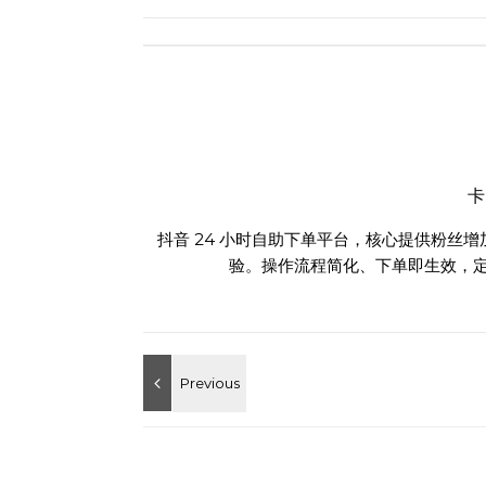
抖音 24 小时自助下单平台，核心提供粉丝
验。操作流程简化、下单即生效，