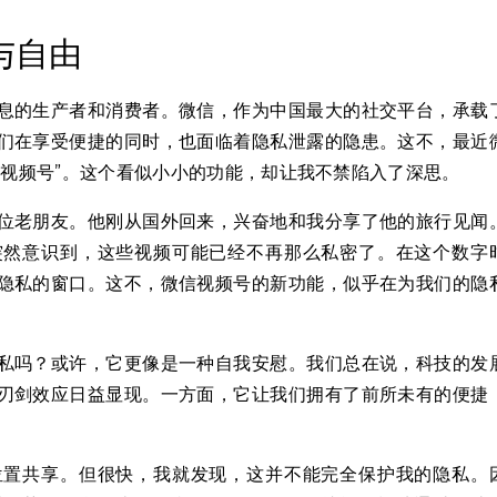
与自由
息的生产者和消费者。微信，作为中国最大的社交平台，承载
们在享受便捷的同时，也面临着隐私泄露的隐患。这不，最近
信视频号”。这个看似小小的功能，却让我不禁陷入了深思。
位老朋友。他刚从国外回来，兴奋地和我分享了他的旅行见闻
突然意识到，这些视频可能已经不再那么私密了。在这个数字
隐私的窗口。这不，微信视频号的新功能，似乎在为我们的隐
私吗？或许，它更像是一种自我安慰。我们总在说，科技的发
刃剑效应日益显现。一方面，它让我们拥有了前所未有的便捷
。
位置共享。但很快，我就发现，这并不能完全保护我的隐私。