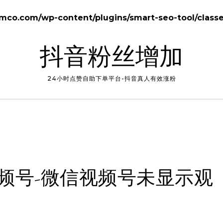
o.com/wp-content/plugins/smart-seo-tool/class
抖音粉丝增加
24小时点赞自助下单平台-抖音真人有效涨粉
频号-微信视频号未显示观