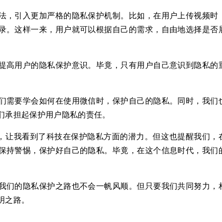
法，引入更加严格的隐私保护机制。比如，在用户上传视频时
录。这样一来，用户就可以根据自己的需求，自由地选择是否
提高用户的隐私保护意识。毕竟，只有用户自己意识到隐私的
们需要学会如何在使用微信时，保护自己的隐私。同时，我们
们承担起保护用户隐私的责任。
出，让我看到了科技在保护隐私方面的潜力。但这也提醒我们，
保持警惕，保护好自己的隐私。毕竟，在这个信息时代，我们
我们的隐私保护之路也不会一帆风顺。但只要我们共同努力，
明之路。