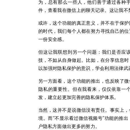
为，总有那么一些人，他们善于通过各种
件，查看我在微信上的聊天记录。这让我不
或许，这个功能的真正意义，并不在于保护
的时代，我们每个人都在努力寻找自己的位
一份安全感。
但这让我联想到另一个问题：我们是否应
技，不如从自身做起。比如，在分享信息时
以加强对隐私保护的意识，学会利用法律武
另一方面看，这个功能的推出，也反映了微
隐私的重要性。但在我看来，仅仅依靠一
发，建立起更加完善的隐私保护体系。
当然，这并不是说微信没有责任。事实上，
境。而“不显示看过微信视频号”功能的推
户隐私方面做出更多的努力。