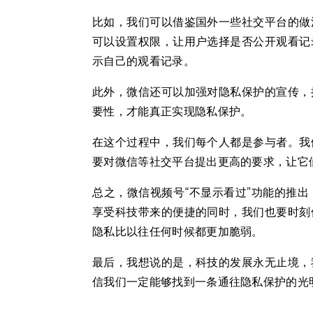
比如，我们可以借鉴国外一些社交平台的做
可以设置权限，让用户选择是否公开观看记
示自己的观看记录。
此外，微信还可以加强对隐私保护的宣传，
要性，才能真正实现隐私保护。
在这个过程中，我们每个人都是参与者。我
要对微信等社交平台提出更高的要求，让它
总之，微信视频号“不显示看过”功能的推
享受科技带来的便捷的同时，我们也要时刻
隐私比以往任何时候都更加脆弱。
最后，我想说的是，科技的发展永无止境，
信我们一定能够找到一条通往隐私保护的光