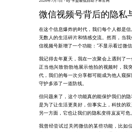
2026年7月1日
- By
卡盟最低自助下单官网
微信视频号背后的隐私
在这个信息爆炸的时代，我们每个人都是信
无数人的生活碎片和情感交流。然而，当我
信视频号新增了一个功能：“不显示看过微
我记得去年夏天，我在一次聚会上遇到了一
正当他兴致勃勃地展示他拍的视频时，我
代，我们的每一次分享都可能成为他人窥探
守护多添了一道防线。
但问题来了，这个功能真的能保护我们的隐
是为了让生活更美好，但事实上，科技的双
另一方面，它也让我们的隐私变得岌岌可危
我曾经尝试过关闭微信的某些功能，比如