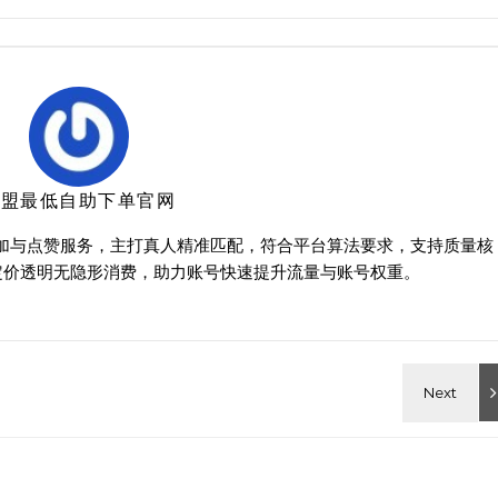
卡盟最低自助下单官网
增加与点赞服务，主打真人精准匹配，符合平台算法要求，支持质量核
定价透明无隐形消费，助力账号快速提升流量与账号权重。