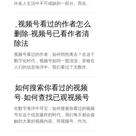
许多人生活中不可或缺的一部分。而在...
_视频号看过的作者怎么
删除-视频号已看作者清
除法
视频号看过的作者，如何悄然离去？在这个
数字化时代，视频号如同一股清流，穿梭在
人们的信息海洋中。我们看过了无数作...
如何搜索你看过的视频
号-如何查找已观视频号
在数字海洋中寻宝：如何搜索你看过的视频
号在这个信息爆炸的时代，我们每天都会接
触到大量的视频内容。而视频号，作为...