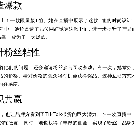
造爆款
出了一款限量版T恤。她在直播中展示了这款T恤的时尚设计
程中，她还邀请了几位网红试穿这款T恤，进一步提升了产品
售罄，成为了一大爆款。
升粉丝粘性
答他们的问题，还会邀请粉丝参与互动游戏。有一次，她举办
商品的价格。猜对价格的观众将有机会获得奖品。这种互动方式
的好感度。
现共赢
也让品牌方看到了TikTok带货的巨大潜力。在一次直播中
的销售额。同时，她也获得了丰厚的佣金，实现了粉丝、品牌