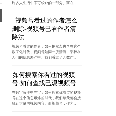
许多人生活中不可或缺的一部分。而在...
_视频号看过的作者怎么
删除-视频号已看作者清
除法
视频号看过的作者，如何悄然离去？在这个
数字化时代，视频号如同一股清流，穿梭在
人们的信息海洋中。我们看过了无数作...
如何搜索你看过的视频
号-如何查找已观视频号
在数字海洋中寻宝：如何搜索你看过的视频
号在这个信息爆炸的时代，我们每天都会接
触到大量的视频内容。而视频号，作为...