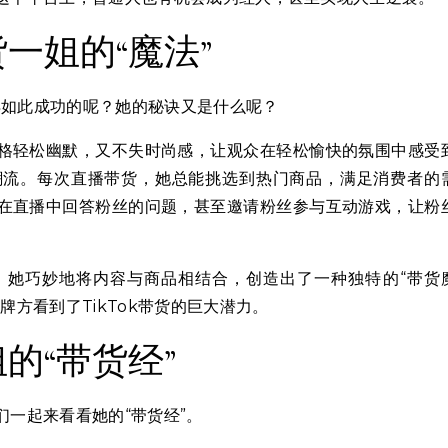
一姐的“魔法”
取得如此成功的呢？她的秘诀又是什么呢？
格轻松幽默，又不失时尚感，让观众在轻松愉快的氛围中感受
潮流。每次直播带货，她总能挑选到热门商品，满足消费者的
在直播中回答粉丝的问题，甚至邀请粉丝参与互动游戏，让粉
。她巧妙地将内容与商品相结合，创造出了一种独特的“带货
方看到了TikTok带货的巨大潜力。
的“带货经”
一起来看看她的“带货经”。