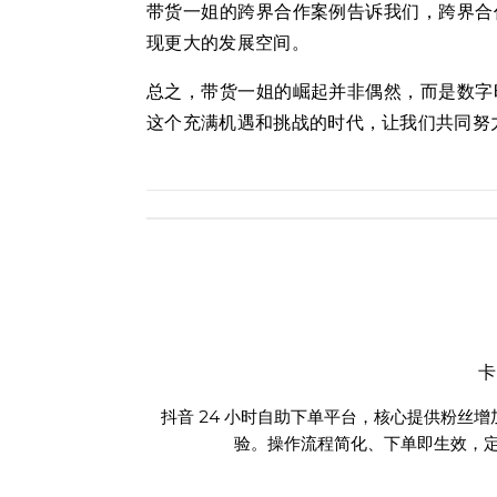
带货一姐的跨界合作案例告诉我们，跨界合
现更大的发展空间。
总之，带货一姐的崛起并非偶然，而是数字
这个充满机遇和挑战的时代，让我们共同努
抖音 24 小时自助下单平台，核心提供粉丝
验。操作流程简化、下单即生效，