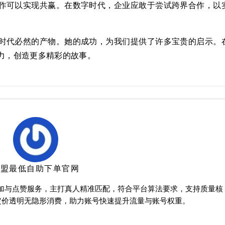
作可以实现共赢。在数字时代，企业应敢于尝试跨界合作，以
时代必然的产物。她的成功，为我们提供了许多宝贵的启示。
力，创造更多精彩的故事。
卡盟最低自助下单官网
增加与点赞服务，主打真人精准匹配，符合平台算法要求，支持质量核
定价透明无隐形消费，助力账号快速提升流量与账号权重。