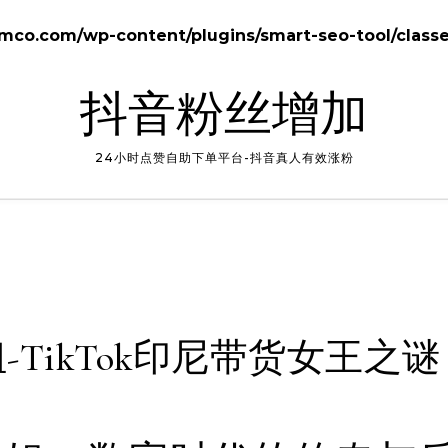
o.com/wp-content/plugins/smart-seo-tool/class
抖音粉丝增加
24小时点赞自助下单平台-抖音真人有效涨粉
姐-TikTok印尼带货女王之谜