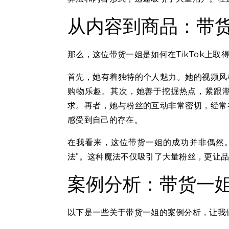
从内容到商品：带货
那么，这位带货一姐是如何在TikTok上
首先，她有着独特的个人魅力。她的视频风
购物乐趣。其次，她善于挖掘热点，紧跟
求。再者，她与粉丝的互动非常密切，经常
感受到自己的存在。
在我看来，这位带货一姐的成功并非偶然
法”。这种魔法不仅吸引了大量粉丝，更让品牌
案例分析：带货一姐
以下是一些关于带货一姐的案例分析，让我们