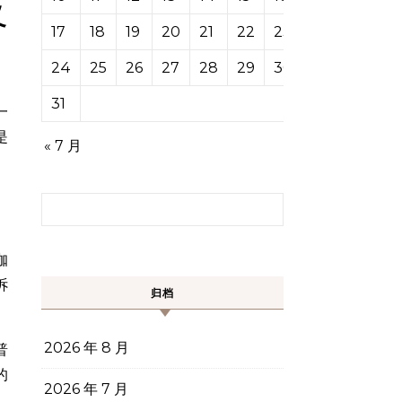
反
17
18
19
20
21
22
23
24
25
26
27
28
29
30
31
一
是
« 7 月
搜索：
咖
诉
归档
2026 年 8 月
普
的
2026 年 7 月