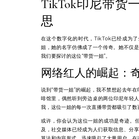
TikTok印尼
思
在这个数字化的时代，TikTok已经成
姐，她的名字仿佛成了一个传奇。她不仅是T
我们要探讨的这位“带货一姐”。
网络红人的崛起：
说到“带货一姐”的崛起，我不禁想起去年
啡馆里，偶然听到旁边桌的两位印尼年轻人兴
我，这位一姐的每一次直播带货都吸引了数
或许，你会认为这位一姐的成功是奇迹。
及，社交媒体已经成为人们获取信息、分享生
算法和内容形式，迅速吸引了大量用户。在