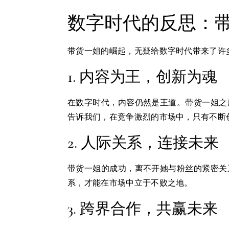
数字时代的反思：
带货一姐的崛起，无疑给数字时代带来了许
1. 内容为王，创新为魂
在数字时代，内容仍然是王道。带货一姐之
告诉我们，在竞争激烈的市场中，只有不断
2. 人际关系，连接未来
带货一姐的成功，离不开她与粉丝的紧密关
系，才能在市场中立于不败之地。
3. 跨界合作，共赢未来