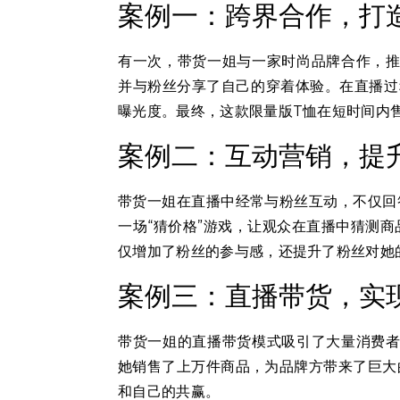
案例一：跨界合作，打
有一次，带货一姐与一家时尚品牌合作，推
并与粉丝分享了自己的穿着体验。在直播过
曝光度。最终，这款限量版T恤在短时间内
案例二：互动营销，提
带货一姐在直播中经常与粉丝互动，不仅回
一场“猜价格”游戏，让观众在直播中猜测
仅增加了粉丝的参与感，还提升了粉丝对她
案例三：直播带货，实
带货一姐的直播带货模式吸引了大量消费者，
她销售了上万件商品，为品牌方带来了巨大
和自己的共赢。