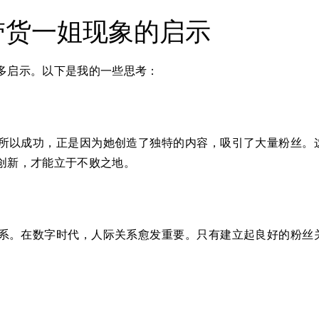
带货一姐现象的启示
多启示。以下是我的一些思考：
所以成功，正是因为她创造了独特的内容，吸引了大量粉丝。
创新，才能立于不败之地。
系。在数字时代，人际关系愈发重要。只有建立起良好的粉丝