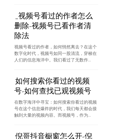
_视频号看过的作者怎么
删除-视频号已看作者清
除法
视频号看过的作者，如何悄然离去？在这个
数字化时代，视频号如同一股清流，穿梭在
人们的信息海洋中。我们看过了无数作...
如何搜索你看过的视频
号-如何查找已观视频号
在数字海洋中寻宝：如何搜索你看过的视频
号在这个信息爆炸的时代，我们每天都会接
触到大量的视频内容。而视频号，作为...
倪哥抖音橱窗怎么开-倪