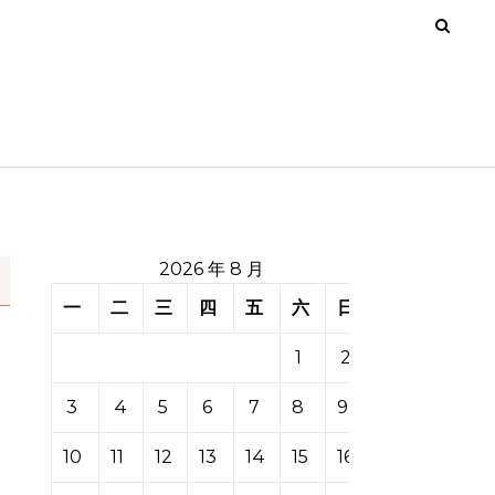
2026 年 8 月
一
二
三
四
五
六
日
1
2
3
4
5
6
7
8
9
10
11
12
13
14
15
16