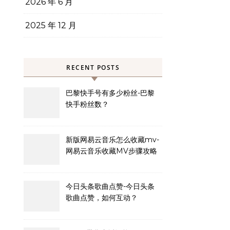
2026 年 6 月
2025 年 12 月
RECENT POSTS
巴黎快手号有多少粉丝-巴黎
快手粉丝数？
新版网易云音乐怎么收藏mv-
网易云音乐收藏MV步骤攻略
今日头条歌曲点赞-今日头条
歌曲点赞，如何互动？