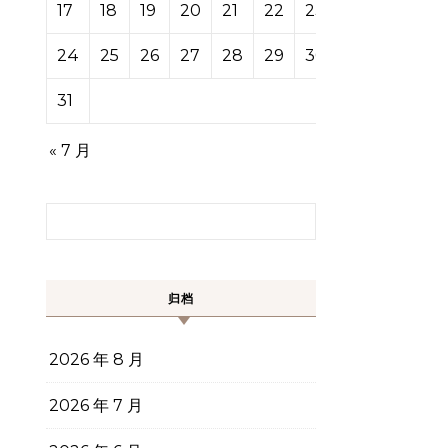
17
18
19
20
21
22
23
24
25
26
27
28
29
30
31
« 7 月
搜索：
归档
2026 年 8 月
2026 年 7 月