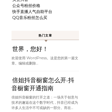
公众号粉丝价格
快手直播人气自助平台
QQ音乐粉丝怎么买
热门文章
世界，您好！
欢迎使用 WordPress。这是您的第一篇文
章。编辑或删除…
倍姐抖音橱窗怎么开-抖
音橱窗开通指南
倍姐抖音橱窗的打开之道：一场关于创意与
技术的邂逅在这个数字时代，抖音已经成为
许多人生活中不可或缺的一部分。而在...