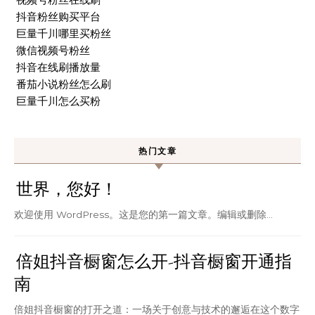
抖音粉丝购买平台
巨量千川哪里买粉丝
微信视频号粉丝
抖音在线刷播放量
番茄小说粉丝怎么刷
巨量千川怎么买粉
热门文章
世界，您好！
欢迎使用 WordPress。这是您的第一篇文章。编辑或删除…
倍姐抖音橱窗怎么开-抖音橱窗开通指
南
倍姐抖音橱窗的打开之道：一场关于创意与技术的邂逅在这个数字