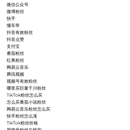
微信公众号
微博粉丝
快手
懂车帝
抖音有效粉丝
抖音点赞
支付宝
番茄粉丝
红果粉丝
网易云音乐
腾讯视频
视频号有效粉丝
哪里买巨量千川粉丝
TikTok粉丝怎么买
怎么买番茄小说粉丝
网易云音乐粉丝怎么买
快手粉丝怎么涨
TikTok粉丝价格
视频号粉丝在线刷