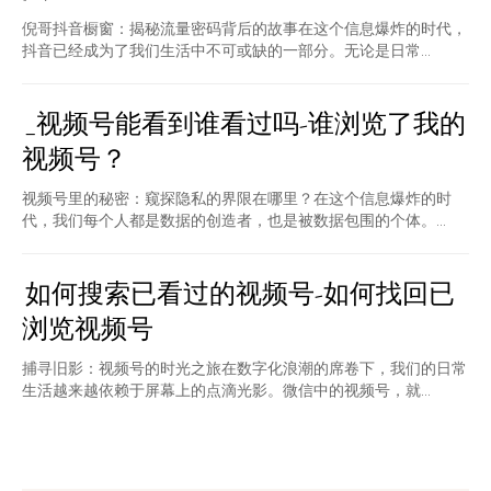
倪哥抖音橱窗：揭秘流量密码背后的故事在这个信息爆炸的时代，
抖音已经成为了我们生活中不可或缺的一部分。无论是日常...
_视频号能看到谁看过吗-谁浏览了我的
视频号？
视频号里的秘密：窥探隐私的界限在哪里？在这个信息爆炸的时
代，我们每个人都是数据的创造者，也是被数据包围的个体。...
如何搜索已看过的视频号-如何找回已
浏览视频号
捕寻旧影：视频号的时光之旅在数字化浪潮的席卷下，我们的日常
生活越来越依赖于屏幕上的点滴光影。微信中的视频号，就...