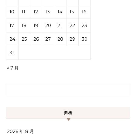
10
11
12
13
14
15
16
17
18
19
20
21
22
23
24
25
26
27
28
29
30
31
« 7 月
搜索：
归档
2026 年 8 月