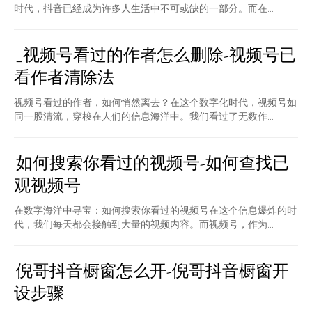
时代，抖音已经成为许多人生活中不可或缺的一部分。而在...
_视频号看过的作者怎么删除-视频号已
看作者清除法
视频号看过的作者，如何悄然离去？在这个数字化时代，视频号如
同一股清流，穿梭在人们的信息海洋中。我们看过了无数作...
如何搜索你看过的视频号-如何查找已
观视频号
在数字海洋中寻宝：如何搜索你看过的视频号在这个信息爆炸的时
代，我们每天都会接触到大量的视频内容。而视频号，作为...
倪哥抖音橱窗怎么开-倪哥抖音橱窗开
设步骤