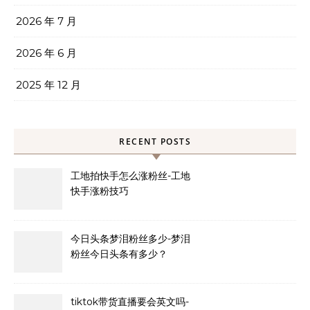
2026 年 7 月
2026 年 6 月
2025 年 12 月
RECENT POSTS
工地拍快手怎么涨粉丝-工地
快手涨粉技巧
今日头条梦泪粉丝多少-梦泪
粉丝今日头条有多少？
tiktok带货直播要会英文吗-