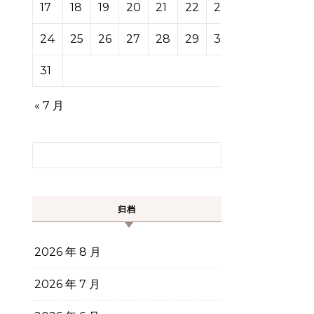
17
18
19
20
21
22
23
24
25
26
27
28
29
30
31
« 7 月
搜索：
归档
2026 年 8 月
2026 年 7 月