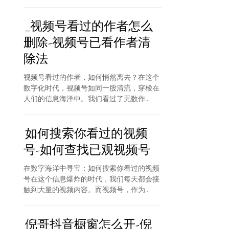
_视频号看过的作者怎么
删除-视频号已看作者清
除法
视频号看过的作者，如何悄然离去？在这个
数字化时代，视频号如同一股清流，穿梭在
人们的信息海洋中。我们看过了无数作...
如何搜索你看过的视频
号-如何查找已观视频号
在数字海洋中寻宝：如何搜索你看过的视频
号在这个信息爆炸的时代，我们每天都会接
触到大量的视频内容。而视频号，作为...
倪哥抖音橱窗怎么开-倪