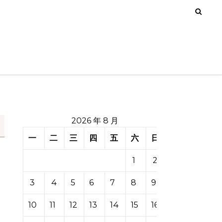
2026 年 8 月
一
二
三
四
五
六
日
1
2
3
4
5
6
7
8
9
10
11
12
13
14
15
16