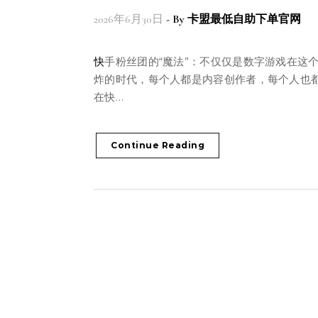
2026年6月30日
- By
卡盟最低自助下单官网
快手粉丝团的“魔法”：不仅仅是数字游戏在这个信息爆
炸的时代，每个人都是内容创作者，每个人也
在快…
Continue Reading