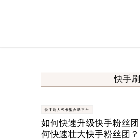
Skip to content
快手
快手刷人气卡盟自助平台
如何快速升级快手粉丝团
何快速壮大快手粉丝团？