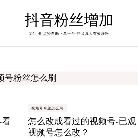
抖音粉丝增加
24小时点赞自助下单平台-抖音真人有效涨粉
频号粉丝怎么刷
视频号粉丝怎么刷
-看
怎么改成看过的视频号-已观
视频号怎么改？