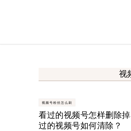
Skip to content
视
视频号粉丝怎么刷
看过的视频号怎样删除掉
过的视频号如何清除？