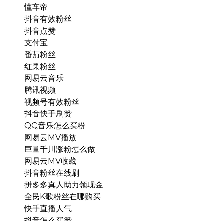
懂车帝
抖音有效粉丝
抖音点赞
支付宝
番茄粉丝
红果粉丝
网易云音乐
腾讯视频
视频号有效粉丝
抖音快手刷赞
QQ音乐怎么买粉
网易云MV播放
巨量千川涨粉怎么做
网易云MV收藏
抖音粉丝在线刷
拼多多真人助力领现金
全民K歌粉丝在哪购买
快手直播人气
抖音怎么买赞