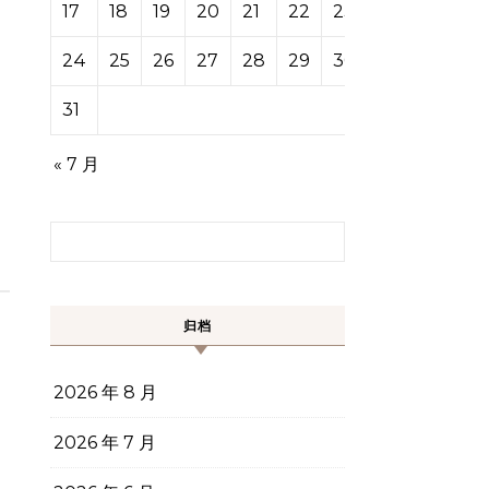
17
18
19
20
21
22
23
24
25
26
27
28
29
30
31
« 7 月
搜索：
归档
2026 年 8 月
2026 年 7 月