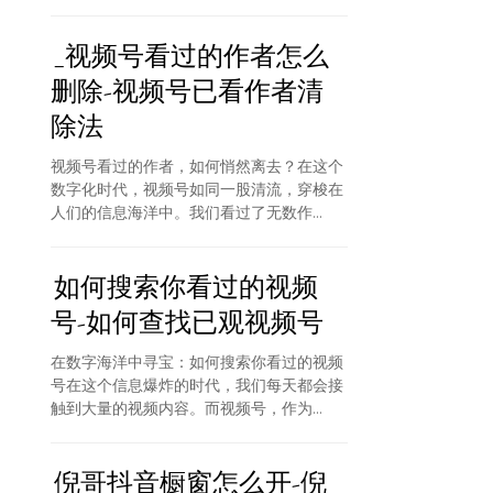
_视频号看过的作者怎么
删除-视频号已看作者清
除法
视频号看过的作者，如何悄然离去？在这个
数字化时代，视频号如同一股清流，穿梭在
人们的信息海洋中。我们看过了无数作...
如何搜索你看过的视频
号-如何查找已观视频号
在数字海洋中寻宝：如何搜索你看过的视频
号在这个信息爆炸的时代，我们每天都会接
触到大量的视频内容。而视频号，作为...
倪哥抖音橱窗怎么开-倪