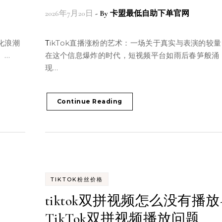
2026年7月20日
- By
卡盟最低自助下单官网
TikTok直播涨粉的艺术：一场关于真实与表演的较量
。…
在这个信息爆炸的时代，短视频平台如雨后春笋般涌
现…
Continue Reading
TIKTOK粉丝价格
tiktok双拼视频怎么没有播放
TikTok双拼视频播放问题