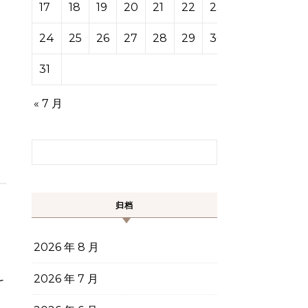
17
18
19
20
21
22
23
24
25
26
27
28
29
30
31
« 7 月
搜索：
归档
2026 年 8 月
-
2026 年 7 月