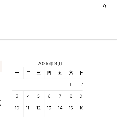
2026 年 8 月
一
二
三
四
五
六
日
1
2
3
4
5
6
7
8
9
速
10
11
12
13
14
15
16