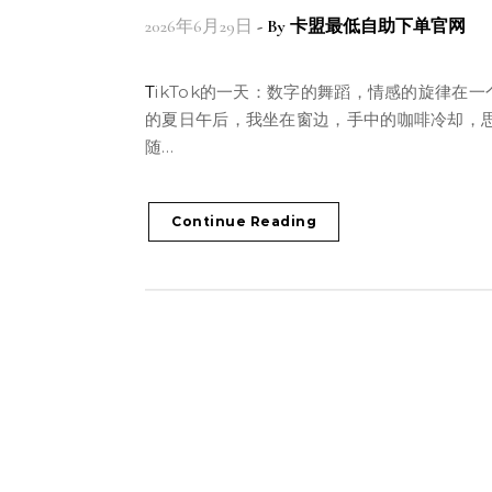
2026年6月29日
- By
卡盟最低自助下单官网
TikTok的一天：数字的舞蹈，情感的旋律在一个普通
的夏日午后，我坐在窗边，手中的咖啡冷却，
随…
Continue Reading