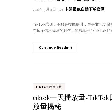
2026年7月11日
- By
卡盟最低自助下单官网
TikTok培训：不只是技能提升，更是文化交融的桥梁
在这个信息爆炸的时代，短视频平台TikTok如
Continue Reading
TIKTOK粉丝价格
tiktok一天播放量-TikTo
放量揭秘