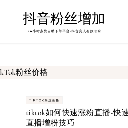
抖音粉丝增加
24小时点赞自助下单平台-抖音真人有效涨粉
ikTok粉丝价格
TIKTOK粉丝价格
tiktok如何快速涨粉直播-快
直播增粉技巧