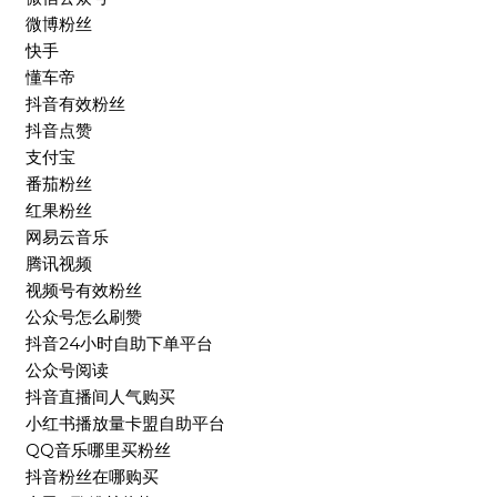
微博粉丝
快手
懂车帝
抖音有效粉丝
抖音点赞
支付宝
番茄粉丝
红果粉丝
网易云音乐
腾讯视频
视频号有效粉丝
公众号怎么刷赞
抖音24小时自助下单平台
公众号阅读
抖音直播间人气购买
小红书播放量卡盟自助平台
QQ音乐哪里买粉丝
抖音粉丝在哪购买