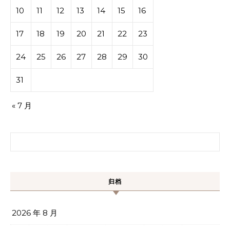
10
11
12
13
14
15
16
17
18
19
20
21
22
23
24
25
26
27
28
29
30
31
« 7 月
搜索：
归档
2026 年 8 月