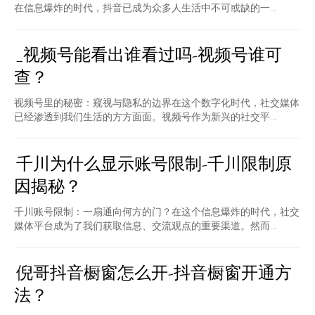
在信息爆炸的时代，抖音已成为众多人生活中不可或缺的一...
_视频号能看出谁看过吗-视频号谁可
查？
视频号里的秘密：窥视与隐私的边界在这个数字化时代，社交媒体
已经渗透到我们生活的方方面面。视频号作为新兴的社交平...
千川为什么显示账号限制-千川限制原
因揭秘？
千川账号限制：一扇通向何方的门？在这个信息爆炸的时代，社交
媒体平台成为了我们获取信息、交流观点的重要渠道。然而...
倪哥抖音橱窗怎么开-抖音橱窗开通方
法？