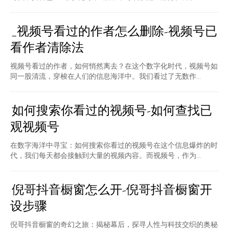
_视频号看过的作者怎么删除-视频号已
看作者清除法
视频号看过的作者，如何悄然离去？在这个数字化时代，视频号如
同一股清流，穿梭在人们的信息海洋中。我们看过了无数作...
如何搜索你看过的视频号-如何查找已
观视频号
在数字海洋中寻宝：如何搜索你看过的视频号在这个信息爆炸的时
代，我们每天都会接触到大量的视频内容。而视频号，作为...
倪哥抖音橱窗怎么开-倪哥抖音橱窗开
设步骤
倪哥抖音橱窗的奇幻之旅：揭秘幕后，探寻人性与科技交织的奥秘