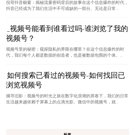
倪哥抖音橱窗：揭秘流量密码背后的故事在这个信息爆炸的时代，
抖音已经成为了我们生活中不可或缺的一部分。无论是日常...
_视频号能看到谁看过吗-谁浏览了我的
视频号？
视频号里的秘密：窥探隐私的界限在哪里？在这个信息爆炸的时
代，我们每个人都是数据的创造者，也是被数据包围的个体。...
如何搜索已看过的视频号-如何找回已
浏览视频号
捕寻旧影：视频号的时光之旅在数字化浪潮的席卷下，我们的日常
生活越来越依赖于屏幕上的点滴光影。微信中的视频号，就...
标签