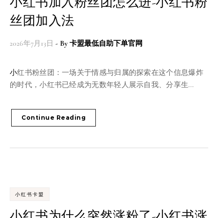
小红书加入粉丝团怎么进-小红书粉
丝团加入法
2026年7月13日
- By
卡盟最低自助下单官网
小红书粉丝团：一场关于情感与归属的探索在这个信息爆炸
的时代，小红书已经成为无数年轻人展示自我、分享生…
Continue Reading
小红书卡盟
小红书为什么突然涨粉了-小红书涨