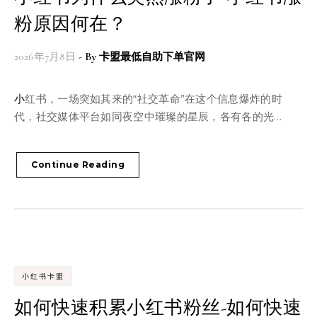
粉原因何在？
2026年7月8日
- By
卡盟最低自助下单官网
小红书，一场突如其来的“社交革命”在这个信息爆炸的时
代，社交媒体平台如同夜空中璀璨的星辰，各有各的光…
Continue Reading
小红书卡盟
如何快速积累小红书粉丝-如何快速