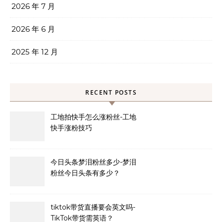
2026 年 7 月
2026 年 6 月
2025 年 12 月
RECENT POSTS
工地拍快手怎么涨粉丝-工地
快手涨粉技巧
今日头条梦泪粉丝多少-梦泪
粉丝今日头条有多少？
tiktok带货直播要会英文吗-
TikTok带货需英语？