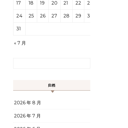
17
18
19
20
21
22
23
24
25
26
27
28
29
30
31
« 7 月
搜索：
归档
2026 年 8 月
2026 年 7 月