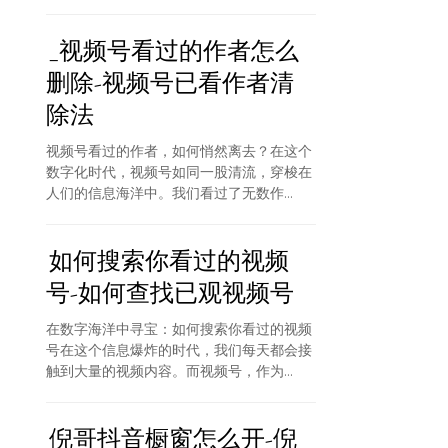
_视频号看过的作者怎么
删除-视频号已看作者清
除法
视频号看过的作者，如何悄然离去？在这个
数字化时代，视频号如同一股清流，穿梭在
人们的信息海洋中。我们看过了无数作...
如何搜索你看过的视频
号-如何查找已观视频号
在数字海洋中寻宝：如何搜索你看过的视频
号在这个信息爆炸的时代，我们每天都会接
触到大量的视频内容。而视频号，作为...
倪哥抖音橱窗怎么开-倪