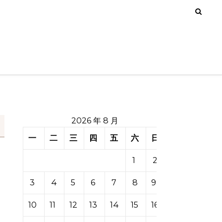
2026 年 8 月
一
二
三
四
五
六
日
1
2
3
4
5
6
7
8
9
10
11
12
13
14
15
16