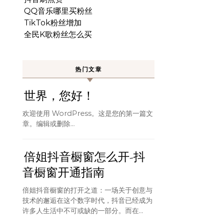
QQ音乐哪里买粉丝
TikTok粉丝增加
全民K歌粉丝怎么买
热门文章
世界，您好！
欢迎使用 WordPress。这是您的第一篇文
章。编辑或删除…
倍姐抖音橱窗怎么开-抖
音橱窗开通指南
倍姐抖音橱窗的打开之道：一场关于创意与
技术的邂逅在这个数字时代，抖音已经成为
许多人生活中不可或缺的一部分。而在...